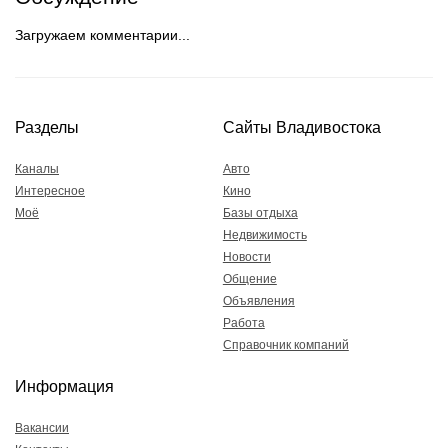
Загружаем комментарии...
Разделы
Сайты Владивостока
Каналы
Авто
Интересное
Кино
Моё
Базы отдыха
Недвижимость
Новости
Общение
Объявления
Работа
Справочник компаний
Информация
Вакансии