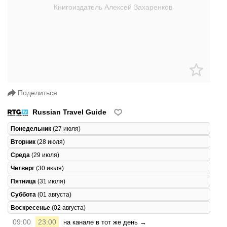
Поделиться
Russian Travel Guide
Понедельник
(27 июля)
Вторник
(28 июля)
Среда
(29 июля)
Четверг
(30 июля)
Пятница
(31 июля)
Суббота
(01 августа)
Воскресенье
(02 августа)
09:00
23:00
на канале в тот же день →