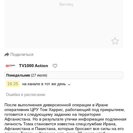
Поделиться
TV1000 Action
Понедельник
(27 июля)
16:25
на канале в тот же день →
Ошибка в расписании
После выполнения диверсионной операции в Иране
оперативник ЦРУ Том Харрис, работающий под прикрытием,
готовится к следующему заданию на территории
Афганистана. Но в результате утечки информации подлинная
личность Тома становится известна спецслужбам Ирана,
Афганистана и Пакистана, которые бросают все силы на его