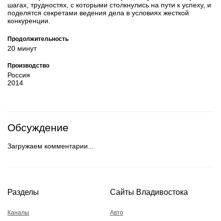
шагах, трудностях, с которыми столкнулись на пути к успеху, и
поделятся секретами ведения дела в условиях жесткой
конкуренции.
Продолжительность
20 минут
Производство
Россия
2014
Обсуждение
Загружаем комментарии...
Разделы
Сайты Владивостока
Каналы
Авто