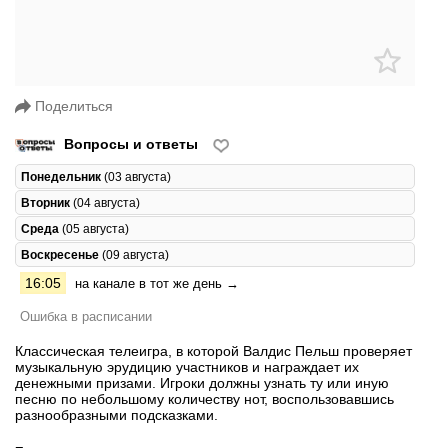
Поделиться
Вопросы и ответы
Понедельник
(03 августа)
Вторник
(04 августа)
Среда
(05 августа)
Воскресенье
(09 августа)
16:05
на канале в тот же день →
Ошибка в расписании
Классическая телеигра, в которой Валдис Пельш проверяет
музыкальную эрудицию участников и награждает их
денежными призами. Игроки должны узнать ту или иную
песню по небольшому количеству нот, воспользовавшись
разнообразными подсказками.