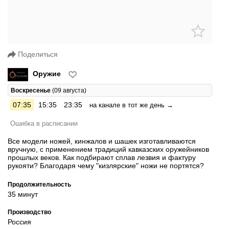
Поделиться
Оружие
Воскресенье
(09 августа)
07:35
15:35
23:35
на канале в тот же день →
Ошибка в расписании
Все модели ножей, кинжалов и шашек изготавливаются
вручную, с применением традиций кавказских оружейников
прошлых веков. Как подбирают сплав лезвия и фактуру
рукояти? Благодаря чему "кизлярские" ножи не портятся?
Продолжительность
35 минут
Производство
Россия