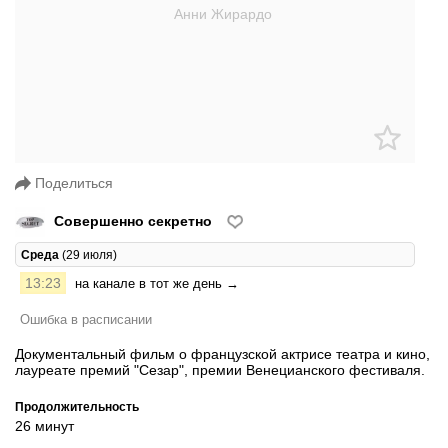
Поделиться
Совершенно секретно
Среда
(29 июля)
13:23
на канале в тот же день →
Ошибка в расписании
Документальный фильм о французской актрисе театра и кино,
лауреате премий "Сезар", премии Венецианского фестиваля.
Продолжительность
26 минут