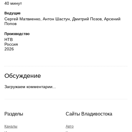
40 минут
Ведущие
Сергей Матвиенко, Антон Шастун, Дмитрий Позов, Арсений
Попов
Производство
НТВ
Россия
2026
Обсуждение
Загружаем комментарии...
Разделы
Сайты Владивостока
Каналы
Авто