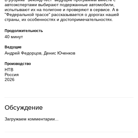
автоэкспертами выбирают подержанные автомобили,
испытывают их на полигоне и проверяют в сервисе. А в
"Федеральной трассе" рассказывается о дорогах нашей
страны, их особенностях и достопримечательностях.
Продолжительность
40 минут
Ведущие
Андрей Федорцов, Денис Юченков
Производство
НТВ
Россия
2026
Обсуждение
Загружаем комментарии...