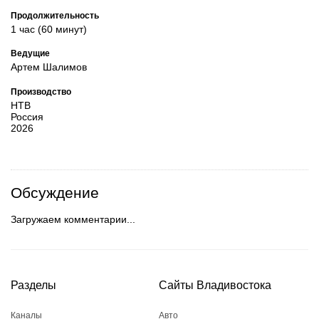
Продолжительность
1 час (60 минут)
Ведущие
Артем Шалимов
Производство
НТВ
Россия
2026
Обсуждение
Загружаем комментарии...
Разделы
Сайты Владивостока
Каналы
Авто