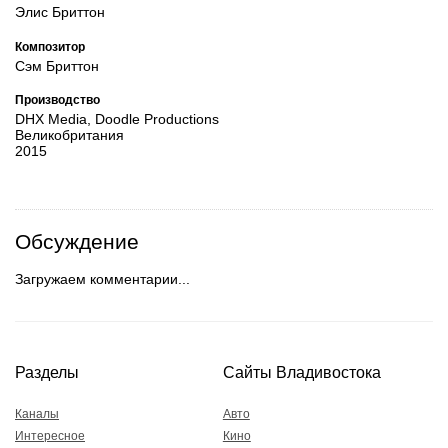
Элис Бриттон
Композитор
Сэм Бриттон
Производство
DHX Media, Doodle Productions
Великобритания
2015
Обсуждение
Загружаем комментарии...
Разделы
Сайты Владивостока
Каналы
Авто
Интересное
Кино