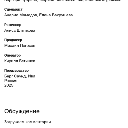
Сценарист
Анарио Мамедов, Елена Вахрушева
Режиссер
Алиса Шитикова
Продюсер
Михаил Погосов
Оператор
Кирилл Бегишев
Производство
Берг Саунд, Иви
Россия
2025
Обсуждение
Загружаем комментарии...