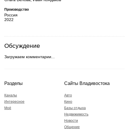
Производство
Россия
2022
Обсуждение
Загружаем комментарии...
Разделы
Сайты Владивостока
Каналы
Авто
Интересное
Кино
Моё
Базы отдыха
Недвижимость
Новости
Общение