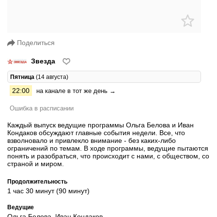
Поделиться
Звезда
Пятница
(14 августа)
22:00
на канале в тот же день →
Ошибка в расписании
Каждый выпуск ведущие программы Ольга Белова и Иван
Кондаков обсуждают главные события недели. Все, что
взволновало и привлекло внимание - без каких-либо
ограничений по темам. В ходе программы, ведущие пытаются
понять и разобраться, что происходит с нами, с обществом, со
страной и миром.
Продолжительность
1 час 30 минут (90 минут)
Ведущие
Ольга Белова, Иван Кондаков