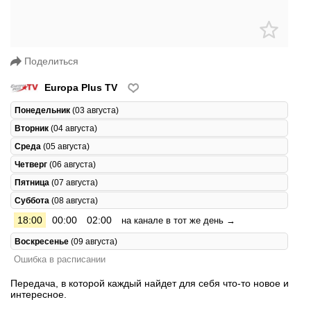
Поделиться
Europa Plus TV
Понедельник
(03 августа)
Вторник
(04 августа)
Среда
(05 августа)
Четверг
(06 августа)
Пятница
(07 августа)
Суббота
(08 августа)
18:00
00:00
02:00
на канале в тот же день →
Воскресенье
(09 августа)
Ошибка в расписании
Передача, в которой каждый найдет для себя что-то новое и
интересное.