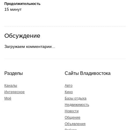
Продолжительность
15 минут
Обсуждение
Загружаем комментарии...
Разделы
Сайты Владивостока
Каналы
Авто
Интересное
Кино
Моё
Базы отдыха
Недвижимость
Новости
Общение
Объявления