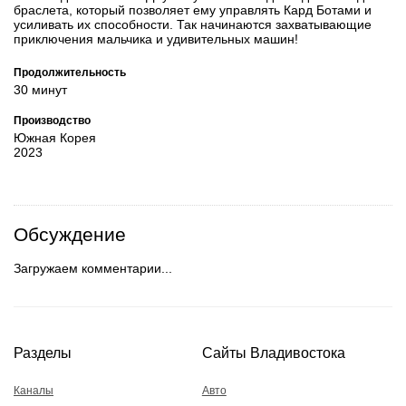
браслета, который позволяет ему управлять Кард Ботами и
усиливать их способности. Так начинаются захватывающие
приключения мальчика и удивительных машин!
Продолжительность
30 минут
Производство
Южная Корея
2023
Обсуждение
Загружаем комментарии...
Разделы
Сайты Владивостока
Каналы
Авто