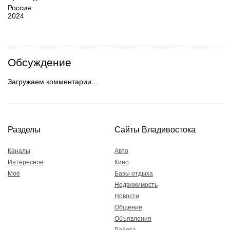
Россия
2024
Обсуждение
Загружаем комментарии...
Разделы
Сайты Владивостока
Каналы
Авто
Интересное
Кино
Моё
Базы отдыха
Недвижимость
Новости
Общение
Объявления