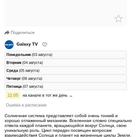
Поделиться
Galaxy TV
Понедельник
(03 августа)
Вторник
(04 августа)
Среда
(05 августа)
Четверг
(06 августа)
Пятница
(07 августа)
11:05
на канале в тот же день →
Ошибка в расписании
Солнечная система представляет собой очень тонкий и
хорошо отлаженный механизм. Вселенная словно специально
отвела каждой планете, вращающейся вокруг Солнца, свою
уникальную роль. Цикл передач посвящен вопросам
взаимодействия Солнца и планет на жизненные циклы Земли.