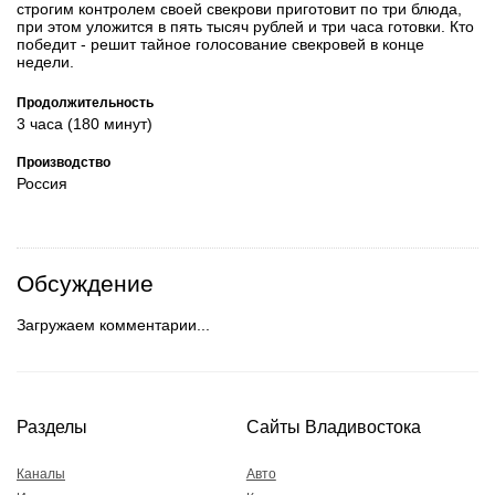
строгим контролем своей свекрови приготовит по три блюда,
при этом уложится в пять тысяч рублей и три часа готовки. Кто
победит - решит тайное голосование свекровей в конце
недели.
Продолжительность
3 часа (180 минут)
Производство
Россия
Обсуждение
Загружаем комментарии...
Разделы
Сайты Владивостока
Каналы
Авто