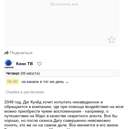
Поделиться
Кино ТВ
Четверг
(06 августа)
04:00
на канале в тот же день →
Ошибка в расписании
2048 год, Даг Куэйд хочет испытать неизведанное и
обращается в компанию, где при помощи воздействия на мозг
можно приобрести чужие воспоминания - например, о
путешествии на Марс в качестве секретного агента. Все бы
хорошо, но после сеанса Дагу совершенно невозможно
понять, кто же он на самом деле. Все меняется в его жизни.