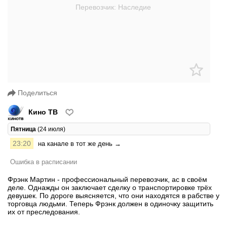
Поделиться
Кино ТВ
Пятница
(24 июля)
23:20
на канале в тот же день →
Ошибка в расписании
Фрэнк Мартин - профессиональный перевозчик, ас в своём
деле. Однажды он заключает сделку о транспортировке трёх
девушек. По дороге выясняется, что они находятся в рабстве у
торговца людьми. Теперь Фрэнк должен в одиночку защитить
их от преследования.