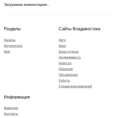
Загружаем комментарии...
Разделы
Сайты Владивостока
Каналы
Авто
Интересное
Кино
Моё
Базы отдыха
Недвижимость
Новости
Общение
Объявления
Работа
Справочник компаний
Информация
Вакансии
Контакты