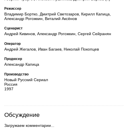
Режиссер
Владимир Бортко, Дмитрий Светозаров, Кирилл Капица,
Александр Рогожкин, Виталий Аксёнов
Сценарист
Андрей Кивинов, Александр Рогожкин, Сергей Сейранян
Оператор
Андрей Жегалов, Иван Багаев, Николай Покопцев
Продюсер
Александр Капица
Производство
Новый Русский Сериал
Россия
1997
Обсуждение
Загружаем комментарии...