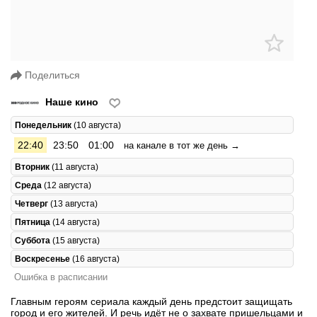
Поделиться
Наше кино
Понедельник
(10 августа)
22:40
23:50
01:00
на канале в тот же день →
Вторник
(11 августа)
Среда
(12 августа)
Четверг
(13 августа)
Пятница
(14 августа)
Суббота
(15 августа)
Воскресенье
(16 августа)
Ошибка в расписании
Главным героям сериала каждый день предстоит защищать
город и его жителей. И речь идёт не о захвате пришельцами и