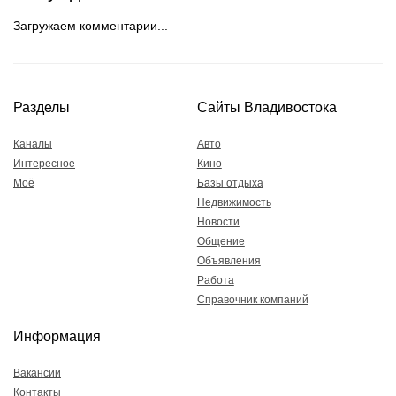
Загружаем комментарии...
Разделы
Сайты Владивостока
Каналы
Авто
Интересное
Кино
Моё
Базы отдыха
Недвижимость
Новости
Общение
Объявления
Работа
Справочник компаний
Информация
Вакансии
Контакты