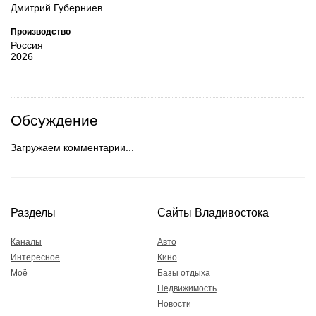
Дмитрий Губерниев
Производство
Россия
2026
Обсуждение
Загружаем комментарии...
Разделы
Сайты Владивостока
Каналы
Авто
Интересное
Кино
Моё
Базы отдыха
Недвижимость
Новости