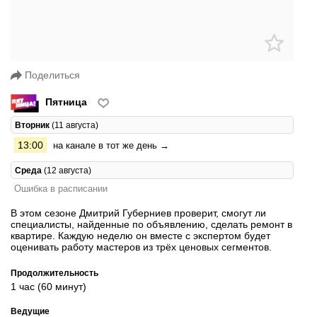
Поделиться
Пятница
Вторник
(11 августа)
13:00
на канале в тот же день →
Среда
(12 августа)
Ошибка в расписании
В этом сезоне Дмитрий Губерниев проверит, смогут ли
специалисты, найденные по объявлению, сделать ремонт в
квартире. Каждую неделю он вместе с экспертом будет
оценивать работу мастеров из трёх ценовых сегментов.
Продолжительность
1 час (60 минут)
Ведущие