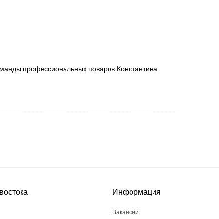
команды профессиональных поваров Константина
востока
Информация
Вакансии