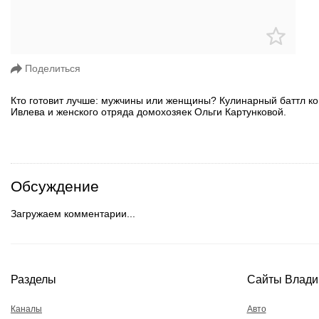
Поделиться
Кто готовит лучше: мужчины или женщины? Кулинарный баттл 
Ивлева и женского отряда домохозяек Ольги Картунковой.
Обсуждение
Загружаем комментарии...
Разделы
Сайты Влади
Каналы
Авто