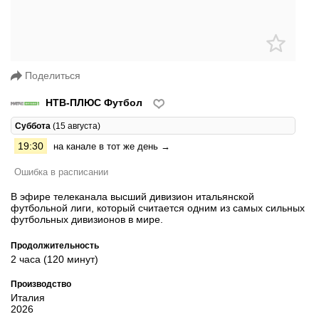
Поделиться
НТВ-ПЛЮС Футбол
Суббота
(15 августа)
19:30
на канале в тот же день →
Ошибка в расписании
В эфире телеканала высший дивизион итальянской
футбольной лиги, который считается одним из самых сильных
футбольных дивизионов в мире.
Продолжительность
2 часа (120 минут)
Производство
Италия
2026