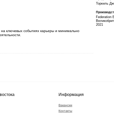
Торкиль Дж
Производст
Federation 
Великобрит
2021
й на ключевых событиях карьеры и минимально
еятельности.
востока
Информация
Вакансии
Контакты