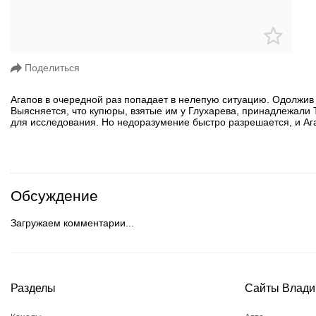
Поделиться
Агапов в очередной раз попадает в нелепую ситуацию. Одолжив 
Выясняется, что купюры, взятые им у Глухарева, принадлежали 
для исследования. Но недоразумение быстро разрешается, и Ага
Обсуждение
Загружаем комментарии...
Разделы
Сайты Влади