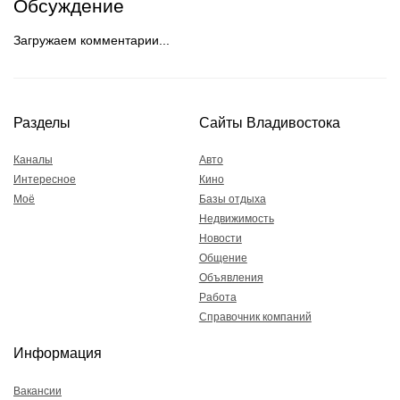
Обсуждение
Загружаем комментарии...
Разделы
Сайты Владивостока
Каналы
Авто
Интересное
Кино
Моё
Базы отдыха
Недвижимость
Новости
Общение
Объявления
Работа
Справочник компаний
Информация
Вакансии