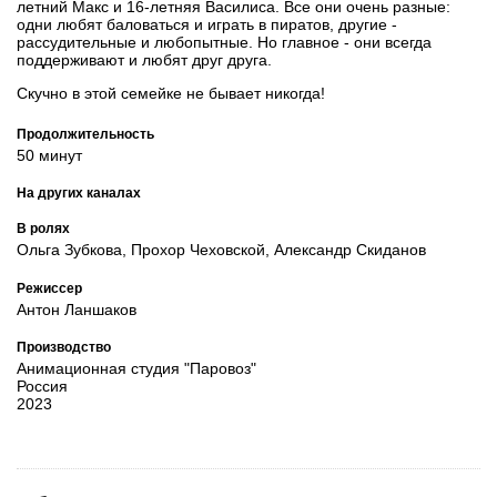
летний Макс и 16-летняя Василиса. Все они очень разные:
одни любят баловаться и играть в пиратов, другие -
рассудительные и любопытные. Но главное - они всегда
поддерживают и любят друг друга.
Скучно в этой семейке не бывает никогда!
Продолжительность
50 минут
На других каналах
В ролях
Ольга Зубкова, Прохор Чеховской, Александр Скиданов
Режиссер
Антон Ланшаков
Производство
Анимационная студия "Паровоз"
Россия
2023