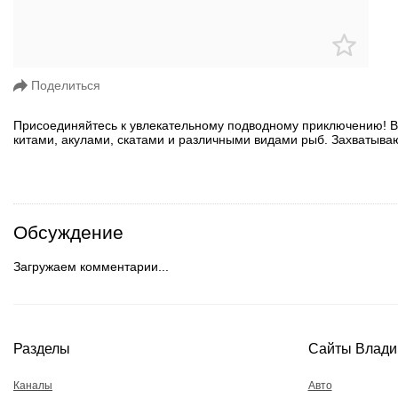
Поделиться
Присоединяйтесь к увлекательному подводному приключению! 
китами, акулами, скатами и различными видами рыб. Захватыв
Обсуждение
Загружаем комментарии...
Разделы
Сайты Влади
Каналы
Авто