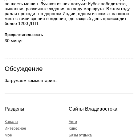
по шесть машин. Лучшая из них получит Кубок победителю,
выполняя различные задания по ходу маршрута. В этом году
ралли проходит по дорогам Индии, одном из самых сложных
мест с точки зрения вождения, где каждый день происходит
более 1200 ДТП.
Продолжительность
30 минут
Обсуждение
Загружаем комментарии...
Разделы
Сайты Владивостока
Каналы
Авто
Интересное
Кино
Моё
Базы отдыха