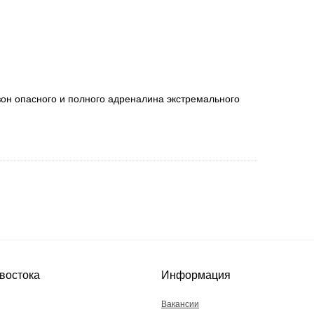
он опасного и полного адреналина экстремального
востока
Информация
Вакансии