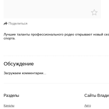
Поделиться
Лучшие таланты профессионального родео открывают новый сез
спорта.
Обсуждение
Загружаем комментарии...
Разделы
Сайты Влади
Каналы
Авто