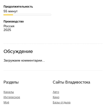
Продолжительность
55 минут
Производство
Россия
2025
Обсуждение
Загружаем комментарии...
Разделы
Сайты Владивостока
Каналы
Авто
Интересное
Кино
Моё
Базы отдыха