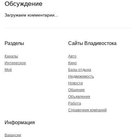
Обсуждение
Загружаем комментарии...
Разделы
Сайты Владивостока
Каналы
Авто
Интересное
Кино
Моё
Базы отдыха
Недвижимость
Новости
Общение
Объявления
Работа
Справочник компаний
Информация
Вакансии