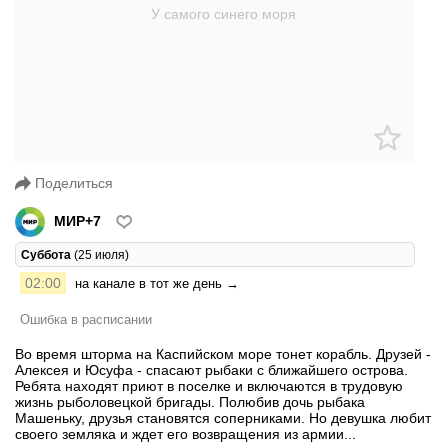
Поделиться
МИР+7
Суббота
(25 июля)
02:00
на канале в тот же день →
Ошибка в расписании
Во время шторма на Каспийском море тонет корабль. Друзей -
Алексея и Юсуфа - спасают рыбаки с ближайшего острова.
Ребята находят приют в поселке и включаются в трудовую
жизнь рыболовецкой бригады. Полюбив дочь рыбака
Машеньку, друзья становятся соперниками. Но девушка любит
своего земляка и ждет его возвращения из армии...