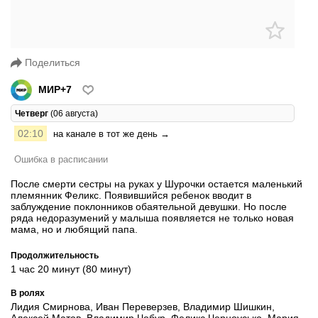
Поделиться
МИР+7
Четверг
(06 августа)
02:10
на канале в тот же день →
Ошибка в расписании
После смерти сестры на руках у Шурочки остается маленький
племянник Феликс. Появившийся ребенок вводит в
заблуждение поклонников обаятельной девушки. Но после
ряда недоразумений у малыша появляется не только новая
мама, но и любящий папа.
Продолжительность
1 час 20 минут (80 минут)
В ролях
Лидия Смирнова, Иван Переверзев, Владимир Шишкин,