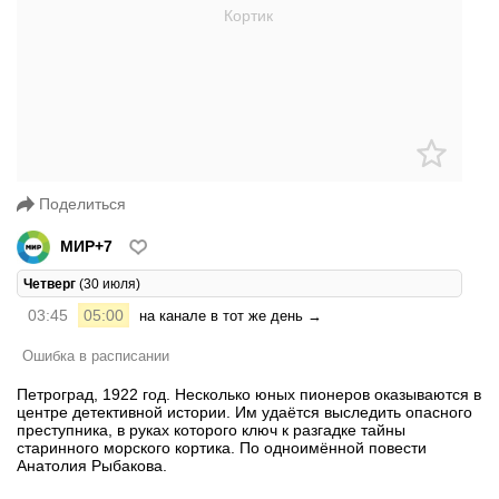
Поделиться
МИР+7
Четверг
(30 июля)
03:45
05:00
на канале в тот же день →
Ошибка в расписании
Петроград, 1922 год. Несколько юных пионеров оказываются в
центре детективной истории. Им удаётся выследить опасного
преступника, в руках которого ключ к разгадке тайны
старинного морского кортика. По одноимённой повести
Анатолия Рыбакова.