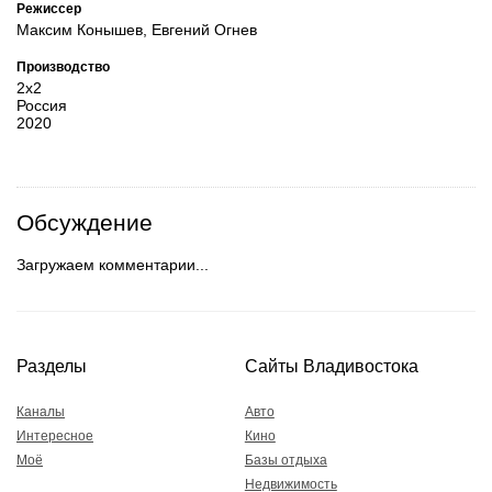
Режиссер
Максим Конышев, Евгений Огнев
Производство
2х2
Россия
2020
Обсуждение
Загружаем комментарии...
Разделы
Сайты Владивостока
Каналы
Авто
Интересное
Кино
Моё
Базы отдыха
Недвижимость