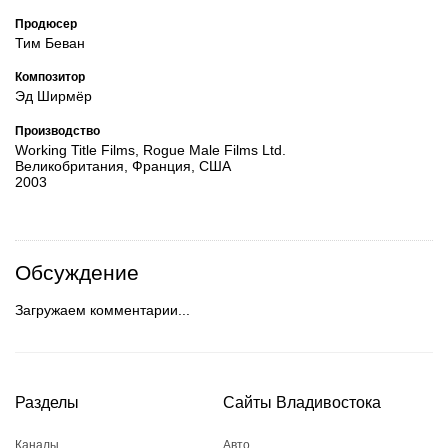
Продюсер
Тим Беван
Композитор
Эд Ширмёр
Производство
Working Title Films, Rogue Male Films Ltd.
Великобритания, Франция, США
2003
Обсуждение
Загружаем комментарии...
Разделы
Сайты Владивостока
Каналы
Авто