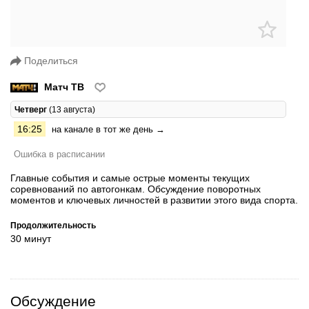
Поделиться
Матч ТВ
Четверг
(13 августа)
16:25
на канале в тот же день →
Ошибка в расписании
Главные события и самые острые моменты текущих
соревнований по автогонкам. Обсуждение поворотных
моментов и ключевых личностей в развитии этого вида спорта.
Продолжительность
30 минут
Обсуждение