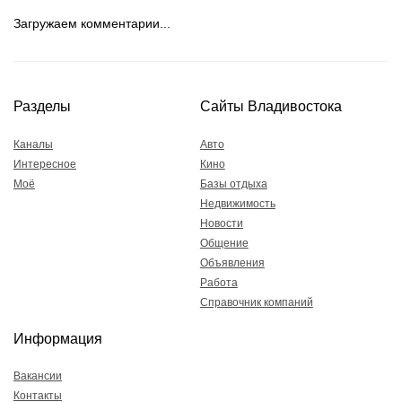
Загружаем комментарии...
Разделы
Сайты Владивостока
Каналы
Авто
Интересное
Кино
Моё
Базы отдыха
Недвижимость
Новости
Общение
Объявления
Работа
Справочник компаний
Информация
Вакансии
Контакты