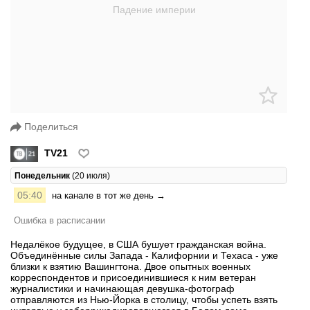
Поделиться
TV21
Понедельник
(20 июля)
05:40
на канале в тот же день →
Ошибка в расписании
Недалёкое будущее, в США бушует гражданская война.
Объединённые силы Запада - Калифорнии и Техаса - уже
близки к взятию Вашингтона. Двое опытных военных
корреспондентов и присоединившиеся к ним ветеран
журналистики и начинающая девушка-фотограф
отправляются из Нью-Йорка в столицу, чтобы успеть взять