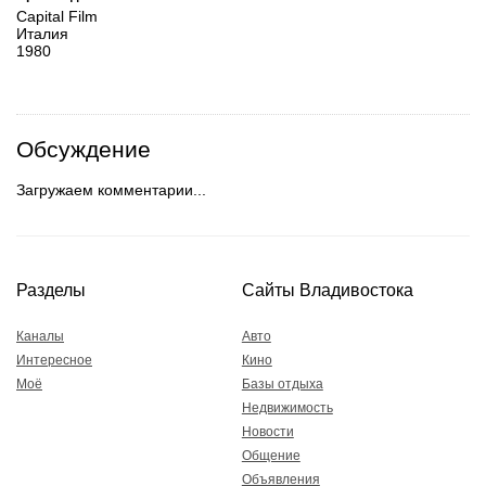
Capital Film
Италия
1980
Обсуждение
Загружаем комментарии...
Разделы
Сайты Владивостока
Каналы
Авто
Интересное
Кино
Моё
Базы отдыха
Недвижимость
Новости
Общение
Объявления