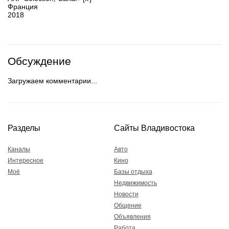
Франция
2018
Обсуждение
Загружаем комментарии...
Разделы
Сайты Владивостока
Каналы
Авто
Интересное
Кино
Моё
Базы отдыха
Недвижимость
Новости
Общение
Объявления
Работа