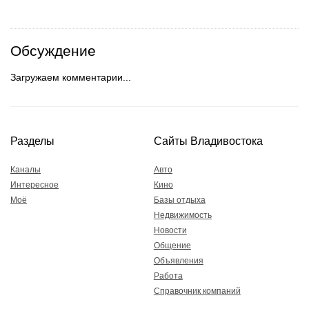
Обсуждение
Загружаем комментарии...
Разделы
Сайты Владивостока
Каналы
Авто
Интересное
Кино
Моё
Базы отдыха
Недвижимость
Новости
Общение
Объявления
Работа
Справочник компаний