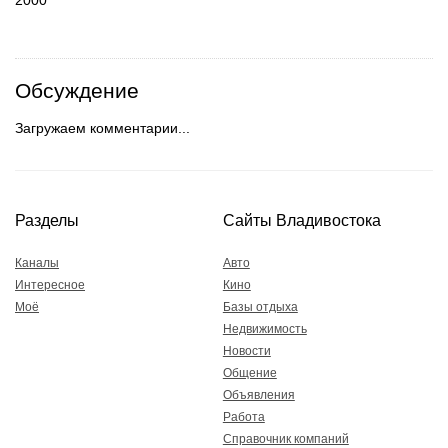
Обсуждение
Загружаем комментарии...
Разделы
Сайты Владивостока
Каналы
Авто
Интересное
Кино
Моё
Базы отдыха
Недвижимость
Новости
Общение
Объявления
Работа
Справочник компаний