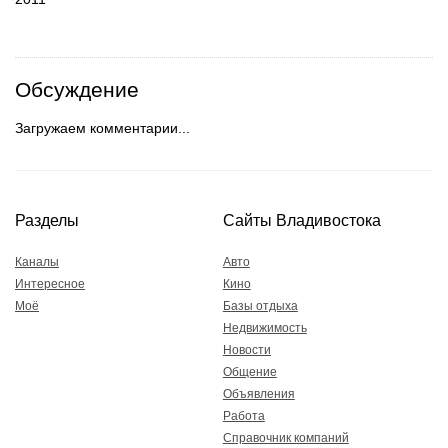
Обсуждение
Загружаем комментарии...
Разделы
Сайты Владивостока
Каналы
Авто
Интересное
Кино
Моё
Базы отдыха
Недвижимость
Новости
Общение
Объявления
Работа
Справочник компаний