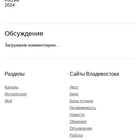
2024
Обсуждение
Загружаем комментарии...
Разделы
Сайты Владивостока
Каналы
Авто
Интересное
Кино
Моё
Базы отдыха
Недвижимость
Новости
Общение
Объявления
Работа