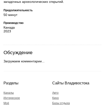
загадочных археологических открытий.
Продолжительность
50 минут
Производство
Канада
2023
Обсуждение
Загружаем комментарии...
Разделы
Сайты Владивостока
Каналы
Авто
Интересное
Кино
Моё
Базы отдыха