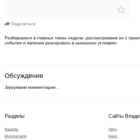
Поделиться
Разбираемся в главных темах недели, рассматриваем их с прикла
события и явления реагировать в нынешних условиях.
Обсуждение
Загружаем комментарии...
Разделы
Сайты Влади
Каналы
Авто
Интересное
Кино