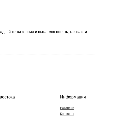
дной точки зрения и пытаемся понять, как на эти
востока
Информация
Вакансии
Контакты