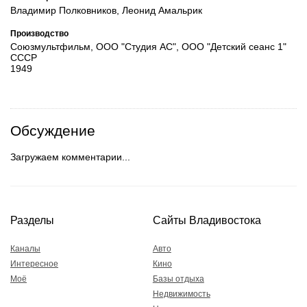
Владимир Полковников, Леонид Амальрик
Производство
Союзмультфильм, ООО "Студия АС", ООО "Детский сеанс 1"
СССР
1949
Обсуждение
Загружаем комментарии...
Разделы
Сайты Владивостока
Каналы
Авто
Интересное
Кино
Моё
Базы отдыха
Недвижимость