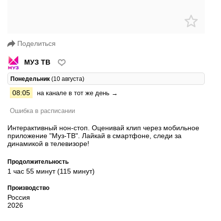
Поделиться
МУЗ ТВ
Понедельник
(10 августа)
08:05
на канале в тот же день →
Ошибка в расписании
Интерактивный нон-стоп. Оценивай клип через мобильное
приложение "Муз-ТВ". Лайкай в смартфоне, следи за
динамикой в телевизоре!
Продолжительность
1 час 55 минут (115 минут)
Производство
Россия
2026